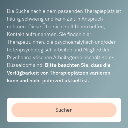
Die Suche nach einem passenden Therapieplatz ist
häufig schwierig und kann Zeit in Anspruch
nehmen. Diese Übersicht soll Ihnen helfen,
Kontakt aufzunehmen. Sie finden hier
Therapeut:innen, die psychoanalytisch und/oder
tiefenpsychologisch arbeiten und Mitglied der
Psychoanalytischen Arbeitsgemeinschaft Köln-
Düsseldorf sind.
Bitte beachten Sie, dass die
Verfügbarkeit von Therapieplätzen variieren
kann und nicht jederzeit aktuell ist.
Suchen