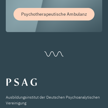
Psychotherapeutische Ambulanz
Ausbildungsinstitut der Deutschen Psychoanalytischen
Vereinigung