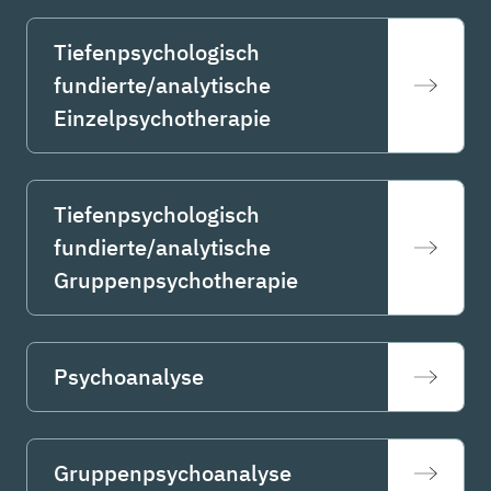
Tiefenpsychologisch
fundierte/analytische
Einzelpsychotherapie
Tiefenpsychologisch
fundierte/analytische
Gruppenpsychotherapie
Psychoanalyse
Gruppenpsychoanalyse