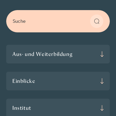
Suche
Aus- und Weiterbildung
Einblicke
Institut