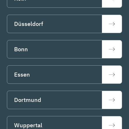
Düsseldorf
Bonn
Essen
Dortmund
Wuppertal