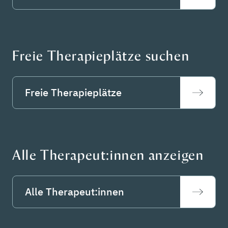
Freie Therapieplätze suchen
Freie Therapieplätze
Alle Therapeut:innen anzeigen
Alle Therapeut:innen