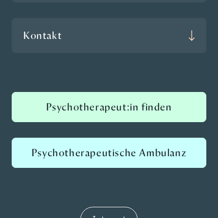
Kontakt
Psychotherapeut:in finden
Psychotherapeutische Ambulanz