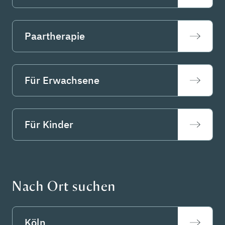
Paartherapie
Für Erwachsene
Für Kinder
Nach Ort suchen
Köln