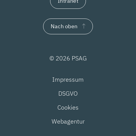
Intranet
Nach oben
© 2026 PSAG
Impressum
DSGVO
Cookies
Webagentur