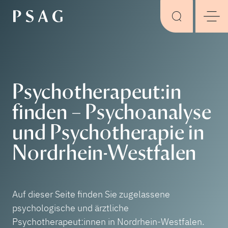
Psychotherapeut:in
finden – Psychoanalyse
und Psychotherapie in
Nordrhein-Westfalen
Auf dieser Seite finden Sie zugelassene
psychologische und ärztliche
Psychotherapeut:innen in Nordrhein-Westfalen.