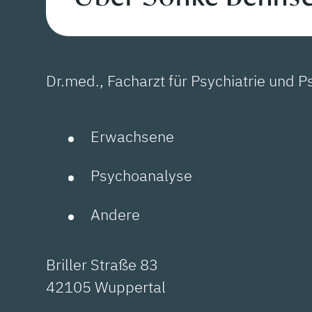
Dr.med., Facharzt für Psychiatrie und
Erwachsene
Psychoanalyse
Andere
Briller Straße 83
42105 Wuppertal