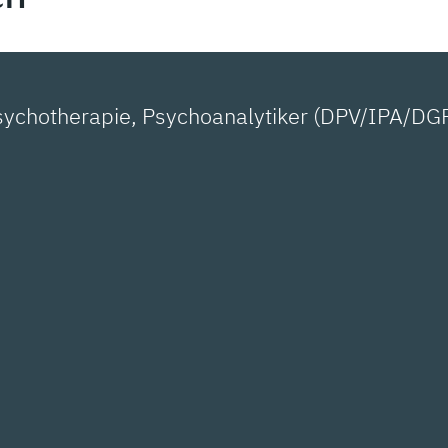
 Psychotherapie, Psychoanalytiker (DPV/IPA/DG