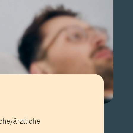
he/ärztliche