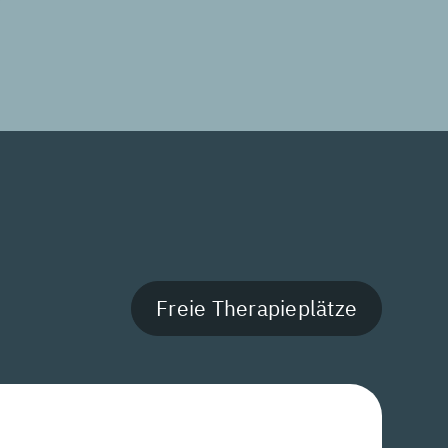
Freie Therapieplätze