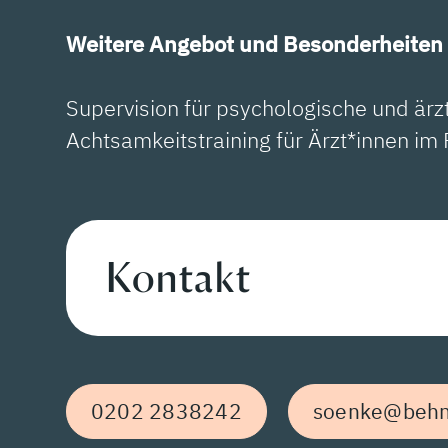
Weitere Angebot und Besonderheiten 
Supervision für psychologische und ärz
Achtsamkeitstraining für Ärzt*innen i
Kontakt
0202 2838242
soenke@beh