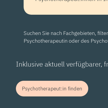
Suchen Sie nach Fachgebieten, filte
Psychotherapeutin oder des Psycho
Inklusive aktuell verfügbarer, 
Psychotherapeut:in finden