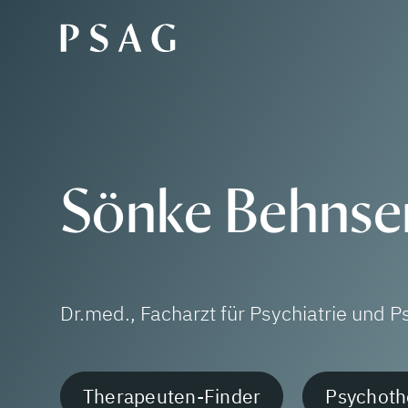
Sönke Behnse
Dr.med., Facharzt für Psychiatrie und
Therapeuten-Finder
Psychoth