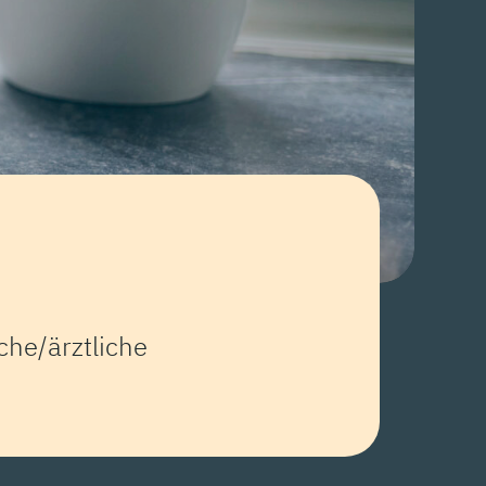
he/ärztliche