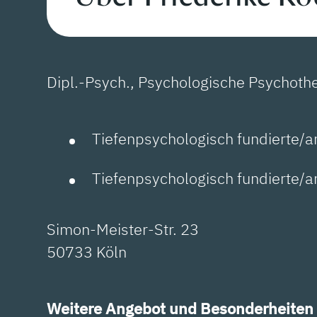
Dipl.-Psych., Psychologische Psychoth
Tiefenpsychologisch fundierte/a
Tiefenpsychologisch fundierte/
Simon-Meister-Str. 23
50733 Köln
Weitere Angebot und Besonderheiten 