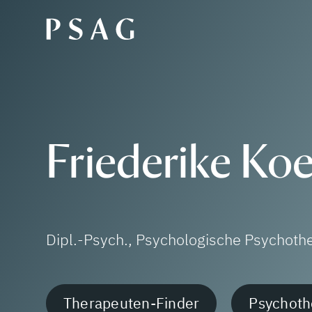
Friederike Ko
Dipl.-Psych., Psychologische Psychoth
Therapeuten-Finder
Psychoth