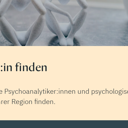
in finden
 Psychoanalytiker:innen und psychologisc
rer Region finden.