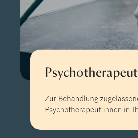
Psychotherapeut:
Zur Behandlung zugelassene
Psychotherapeut:innen in Ih