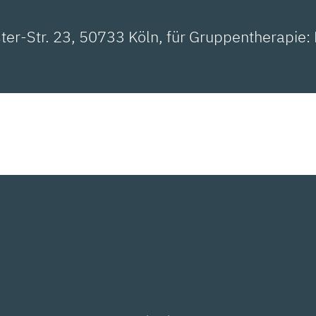
ter-Str. 23, 50733 Köln, für Gruppentherapie: