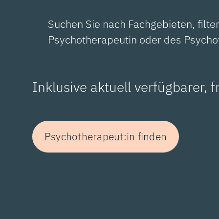
Suchen Sie nach Fachgebieten, filte
Psychotherapeutin oder des Psycho
Inklusive aktuell verfügbarer, 
Psychotherapeut:in finden