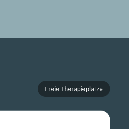
Freie Therapieplätze