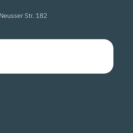
 Neusser Str. 182