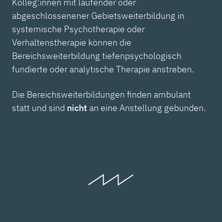
Kolleg:innen mit laufender oder
abgeschlossenener Gebietsweiterbildung in
systemische Psychotherapie oder
Verhaltenstherapie können die
Bereichsweiterbildung tiefenpsychologisch
fundierte oder analytische Therapie anstreben.
Die Bereichsweiterbildungen finden ambulant
statt und sind
nicht
an eine Anstellung gebunden.