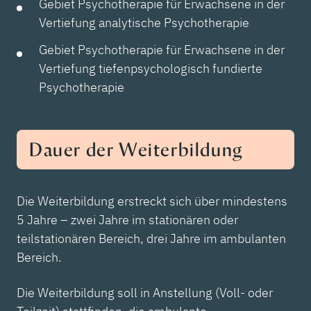
Gebiet Psychotherapie für Erwachsene in der
Vertiefung analytische Psychotherapie
Gebiet Psychotherapie für Erwachsene in der
Vertiefung tiefenpsychologisch fundierte
Psychotherapie
Dauer der Weiterbildung
Die Weiterbildung erstreckt sich über mindestens
5 Jahre – zwei Jahre im stationären oder
teilstationären Bereich, drei Jahre im ambulanten
Bereich.
Die Weiterbildung soll in Anstellung (Voll- oder