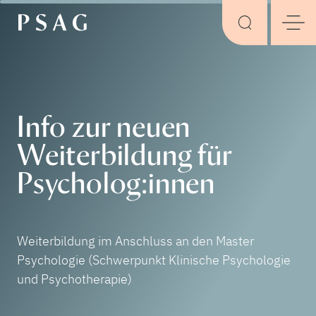
Info zur neuen
Weiterbildung für
Psycholog:innen
Weiterbildung im Anschluss an den Master
Psychologie (Schwerpunkt Klinische Psychologie
und Psychotherapie)