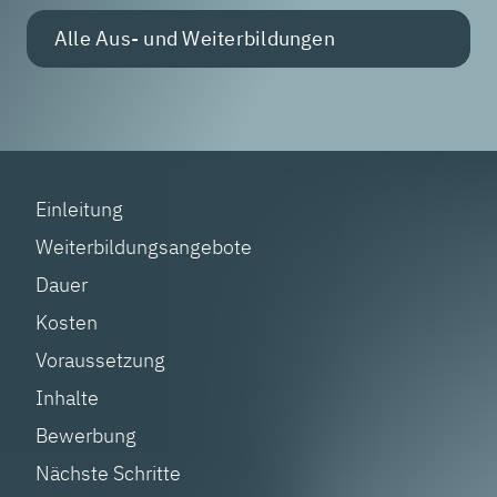
Alle Aus- und Weiterbildungen
Einleitung
Weiterbildungsangebote
Dauer
Kosten
Voraussetzung
Inhalte
Bewerbung
Nächste Schritte