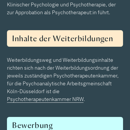
Klinischer Psychologie und Psychotherapie, der
zur Approbation als Psychotherapeut:in führt.
Inhalte der Weiterbildungen
Weiterbildungsweg und Weiterbildungsinhalte
richten sich nach der Weiterbildungsordnung der
jeweils zuständigen Psychotherapeutenkammer,
für die Psychoanalytische Arbeitsgmeinschaft
Köln-Düsseldorf ist die
Psychotherapeutenkammer NRW
.
Bewerbung