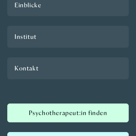
Einblicke
Institut
Kontakt
Psychotherapeut:in finden