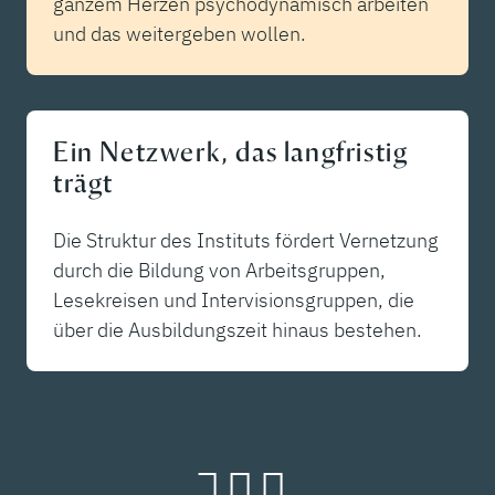
ganzem Herzen psychodynamisch arbeiten
und das weitergeben wollen.
Ein Netzwerk, das langfristig
trägt
Die Struktur des Instituts fördert Vernetzung
durch die Bildung von Arbeitsgruppen,
Lesekreisen und Intervisionsgruppen, die
über die Ausbildungszeit hinaus bestehen.