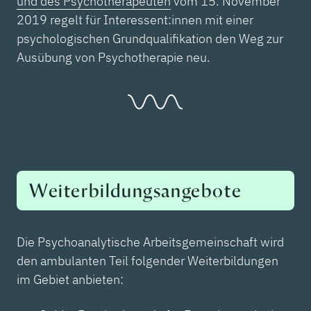
und des Psychotherapeuten
vom 15. November
2019 regelt für Interessent:innen mit einer
psychologischen Grundqualifikation den Weg zur
Ausübung von Psychotherapie neu.
Weiterbildungsangebote
Die Psychoanalytische Arbeitsgemeinschaft wird
den ambulanten Teil folgender Weiterbildungen
im Gebiet anbieten: