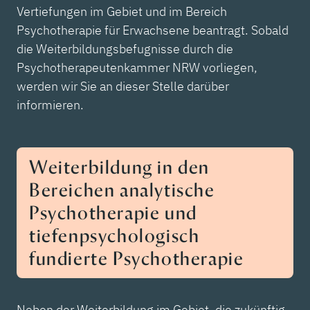
Vertiefungen im Gebiet und im Bereich
Psychotherapie für Erwachsene beantragt. Sobald
die Weiterbildungsbefugnisse durch die
Psychotherapeutenkammer NRW vorliegen,
werden wir Sie an dieser Stelle darüber
informieren.
Weiterbildung in den
Bereichen analytische
Psychotherapie und
tiefenpsychologisch
fundierte Psychotherapie
Neben der Weiterbildung im Gebiet, die zukünftig