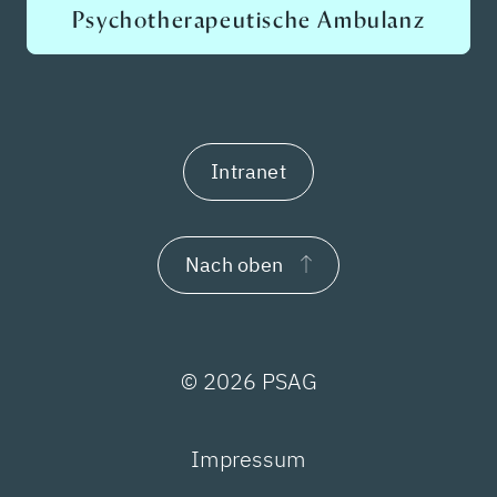
Psychotherapeutische Ambulanz
Intranet
Nach oben
© 2026 PSAG
Impressum