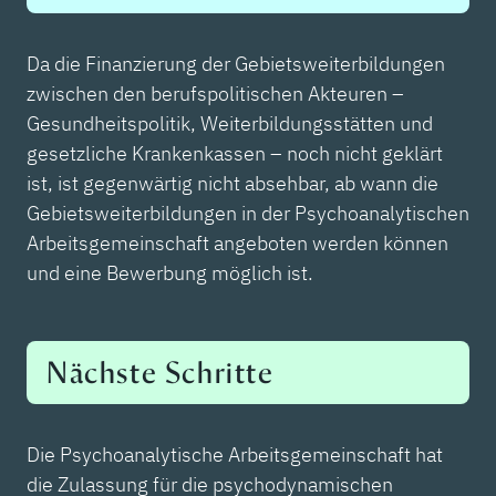
Da die Finanzierung der Gebietsweiterbildungen
zwischen den berufspolitischen Akteuren –
Gesundheitspolitik, Weiterbildungsstätten und
gesetzliche Krankenkassen – noch nicht geklärt
ist, ist gegenwärtig nicht absehbar, ab wann die
Gebietsweiterbildungen in der Psychoanalytischen
Arbeitsgemeinschaft angeboten werden können
und eine Bewerbung möglich ist.
Nächste Schritte
Die Psychoanalytische Arbeitsgemeinschaft hat
die Zulassung für die psychodynamischen