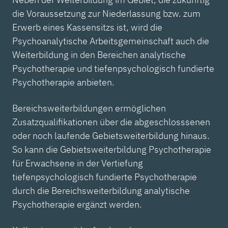
die Voraussetzung zur Niederlassung bzw. zum
Erwerb eines Kassensitzs ist, wird die
Psychoanalytische Arbeitsgemeinschaft auch die
Weiterbildung in den Bereichen analytische
Psychotherapie und tiefenpsychologisch fundierte
Psychotherapie anbieten.
Bereichsweiterbildungen ermöglichen
Zusatzqualifikationen über die abgeschlosssenen
oder noch laufende Gebietsweiterbildung hinaus.
So kann die Gebietsweiterbildung Psychotherapie
für Erwachsene in der Vertiefung
tiefenpsychologisch fundierte Psychotherapie
durch die Bereichsweiterbildung analytische
Psychotherapie ergänzt werden.