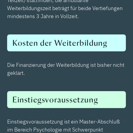
Teilzeit) stattfinden, die ambulante
Weiterbildungszeit beträgt für beide Vertiefungen
mindestens 3 Jahre in Vollzeit.
Kosten der Weiterbildung
Die Finanzierung der Weiterbildung ist bisher nicht
geklärt.
Einstiegsvoraussetzung
Einstiegsvoraussetzung ist ein Master-Abschluß
im Bereich Psychologie mit Schwerpunkt