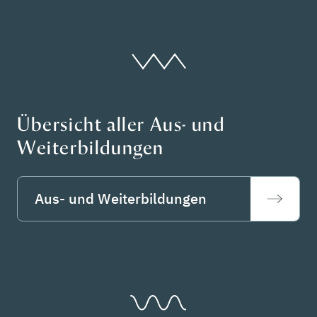
Übersicht aller Aus- und
Weiterbildungen
Aus- und Weiterbildungen