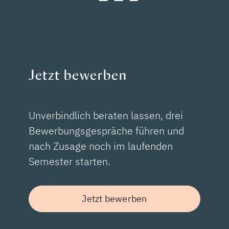
Jetzt bewerben
Unverbindlich beraten lassen, drei
Bewerbungsgespräche führen und
nach Zusage noch im laufenden
Semester starten.
Jetzt bewerben