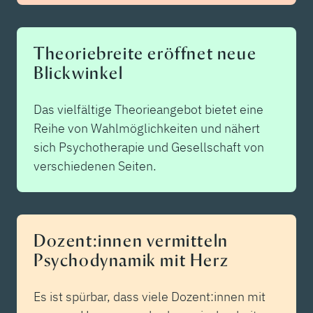
Theoriebreite eröffnet neue
Blickwinkel
Das vielfältige Theorieangebot bietet eine
Reihe von Wahlmöglichkeiten und nähert
sich Psychotherapie und Gesellschaft von
verschiedenen Seiten.
Dozent:innen vermitteln
Psychodynamik mit Herz
Es ist spürbar, dass viele Dozent:innen mit