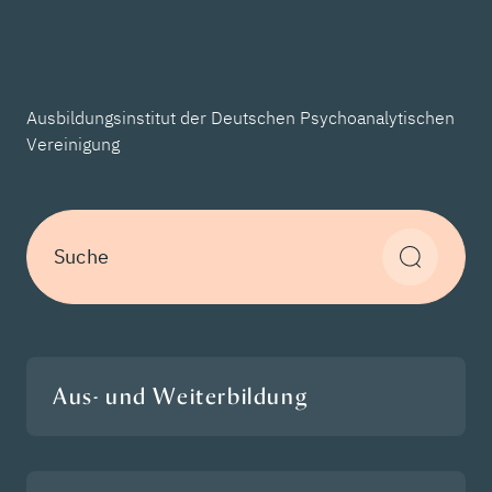
Ausbildungsinstitut der Deutschen Psychoanalytischen
Vereinigung
Suche
Aus- und Weiterbildung