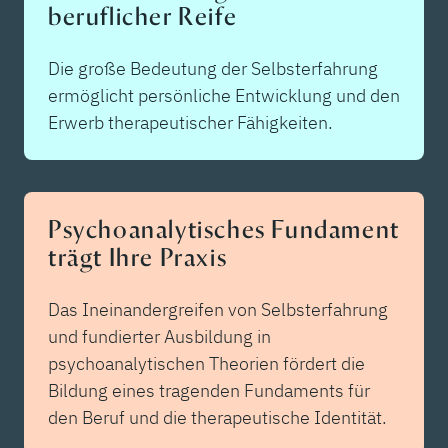
beruflicher Reife
Die große Bedeutung der Selbsterfahrung
ermöglicht persönliche Entwicklung und den
Erwerb therapeutischer Fähigkeiten.
Psychoanalytisches Fundament
trägt Ihre Praxis
Das Ineinandergreifen von Selbsterfahrung
und fundierter Ausbildung in
psychoanalytischen Theorien fördert die
Bildung eines tragenden Fundaments für
den Beruf und die therapeutische Identität.