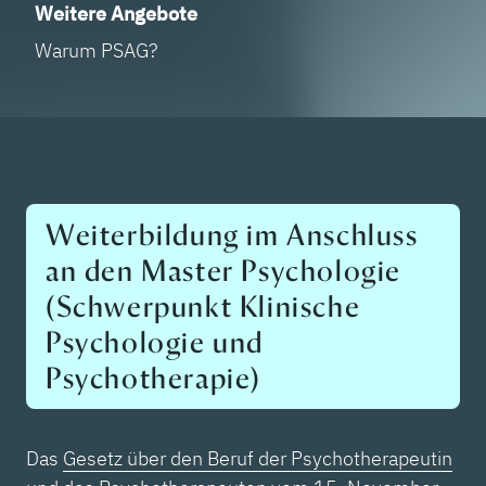
Weitere Angebote
Warum PSAG?
Weiterbildung im Anschluss
an den Master Psychologie
(Schwerpunkt Klinische
Psychologie und
Psychotherapie)
Das
Gesetz über den Beruf der Psychotherapeutin