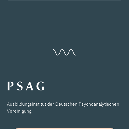
Ausbildungsinstitut der Deutschen Psychoanalytischen
Vereinigung