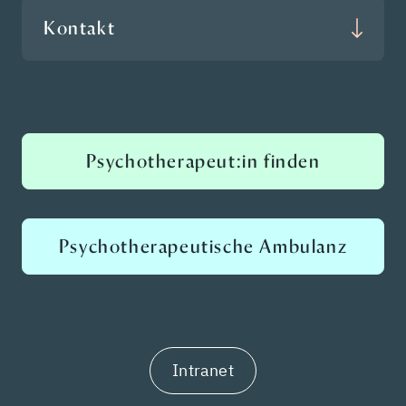
Kontakt
Psychotherapeut:in finden
Psychotherapeutische Ambulanz
Intranet