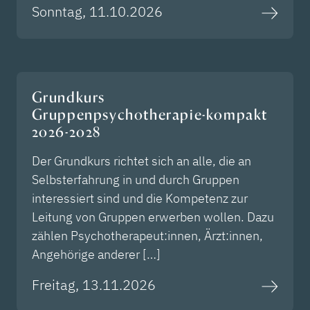
Sonntag, 11.10.2026
Grundkurs
Gruppenpsychotherapie-kompakt
2026-2028
Der Grundkurs richtet sich an alle, die an
Selbsterfahrung in und durch Gruppen
interessiert sind und die Kompetenz zur
Leitung von Gruppen erwerben wollen. Dazu
zählen Psychotherapeut:innen, Ärzt:innen,
Angehörige anderer […]
Freitag, 13.11.2026