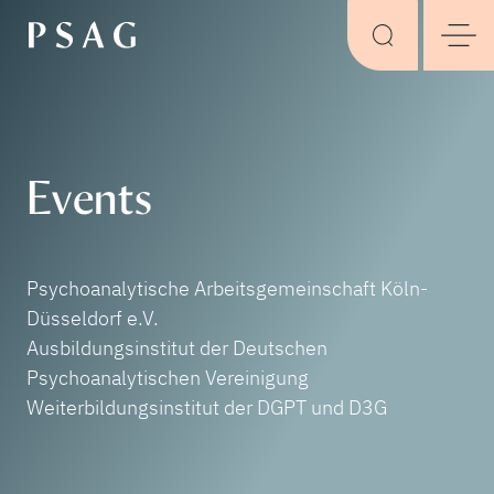
Events
Psychoanalytische Arbeitsgemeinschaft Köln-
Düsseldorf e.V.
Ausbildungsinstitut der Deutschen
Psychoanalytischen Vereinigung
Weiterbildungsinstitut der DGPT und D3G