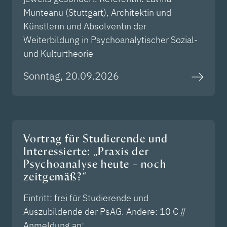
Munteanu (Stuttgart), Architektin und
Künstlerin und Absolventin der
Weiterbildung in Psychoanalytischer Sozial-
und Kulturtheorie
Sonntag, 20.09.2026
Vortrag für Studierende und
Interessierte: „Praxis der
Psychoanalyse heute – noch
zeitgemäß?“
Eintritt: frei für Studierende und
Auszubildende der PsAG. Andere: 10 € //
Anmeldung an: