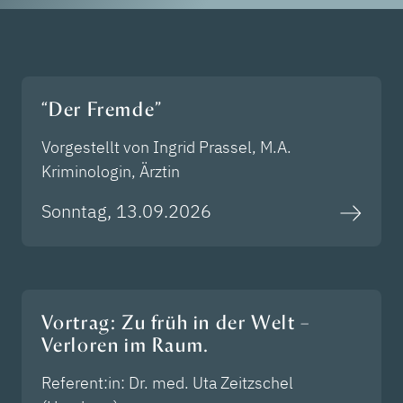
“Der Fremde”
Vorgestellt von Ingrid Prassel, M.A.
Kriminologin, Ärztin
Sonntag, 13.09.2026
Vortrag: Zu früh in der Welt –
Verloren im Raum.
Referent:in: Dr. med. Uta Zeitzschel