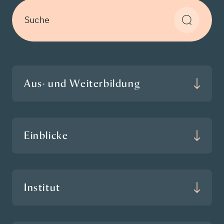
Suche
Aus- und Weiterbildung
Einblicke
Institut