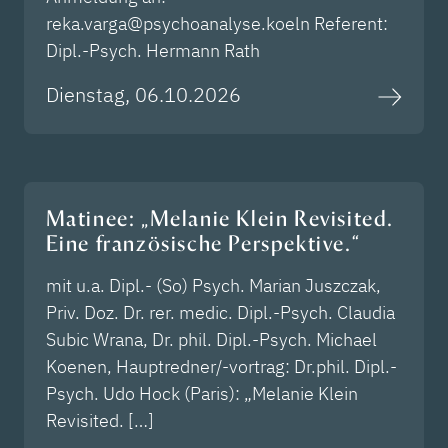
reka.varga@psychoanalyse.koeln Referent:
Dipl.-Psych. Hermann Rath
Dienstag, 06.10.2026
Matinee: „Melanie Klein Revisited.
Eine französische Perspektive.“
mit u.a. Dipl.- (So) Psych. Marian Juszczak,
Priv. Doz. Dr. rer. medic. Dipl.-Psych. Claudia
Subic Wrana, Dr. phil. Dipl.-Psych. Michael
Koenen, Hauptredner/-vortrag: Dr.phil. Dipl.-
Psych. Udo Hock (Paris): „Melanie Klein
Revisited. […]