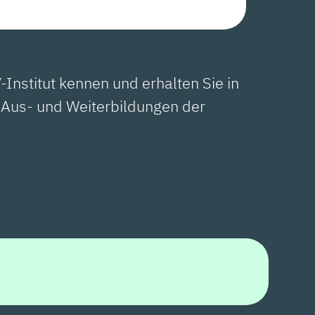
Institut kennen und erhalten Sie in
 Aus- und Weiterbildungen der