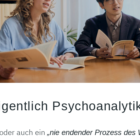
gentlich Psychoanalytik
 oder auch ein
„nie endender Prozess des