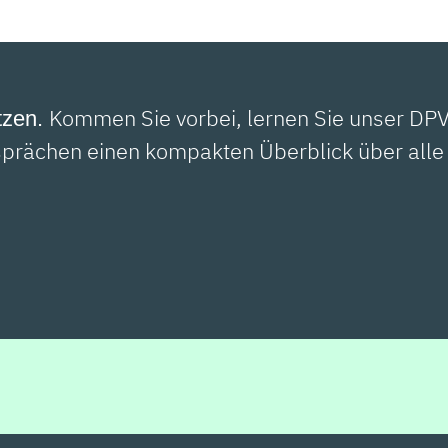
Kommen Sie vorbei, lernen Sie unser DPV-
tzen.
prächen einen kompakten Überblick über alle