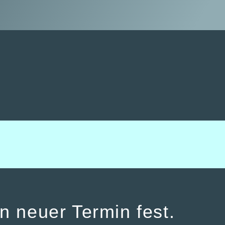
in neuer Termin fest.