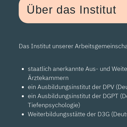
Über das Institut
Das Institut unserer Arbeitsgemeinschaf
staatlich anerkannte Aus- und Weit
Ärztekammern
ein Ausbildungsinstitut der DPV (D
ein Ausbildungsinstitut der DGPT (
Tiefenpsychologie)
Weiterbildungsstätte der D3G (Deu