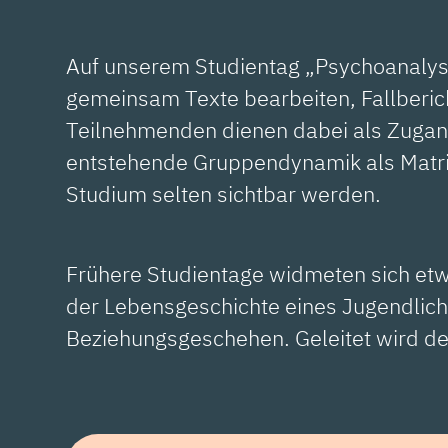
Auf unserem Studientag „Psychoanalys
gemeinsam Texte bearbeiten, Fallberich
Teilnehmenden dienen dabei als Zugang z
entstehende Gruppendynamik als Matrix
Studium selten sichtbar werden.
Frühere Studientage widmeten sich etw
der Lebensgeschichte eines Jugendlich
Beziehungsgeschehen. Geleitet wird de