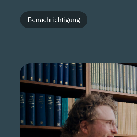
Benachrichtigung