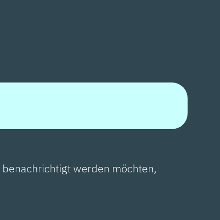
n benachrichtigt werden möchten,