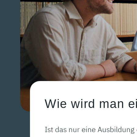
Wie wird man ei
Ist das nur eine Ausbildung