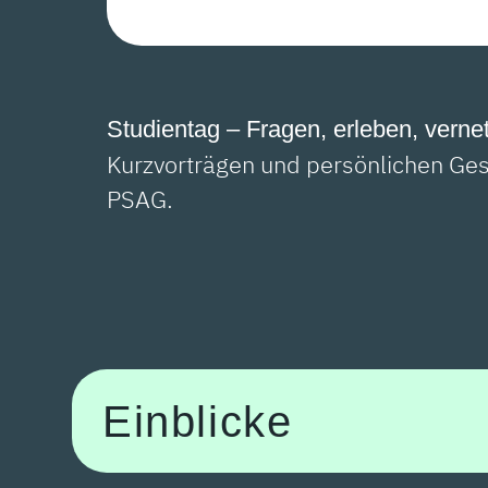
Studientag – Fragen, erleben, verne
Kurzvorträgen und persönlichen Ges
PSAG.
Einblicke