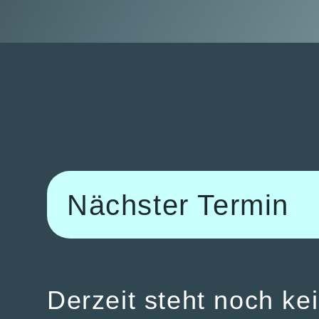
Nächster Termin
Derzeit steht noch ke