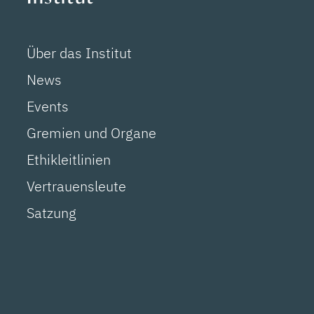
Über das Institut
News
Events
Gremien und Organe
Ethikleitlinien
Vertrauensleute
Satzung