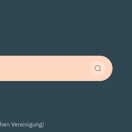
chen Vereinigung)