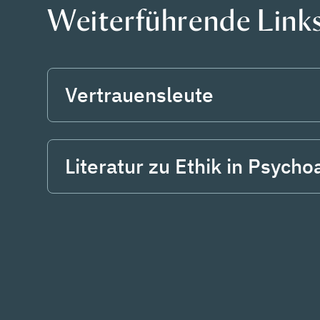
Weiterführende Link
Vertrauensleute
Literatur zu Ethik in Psych