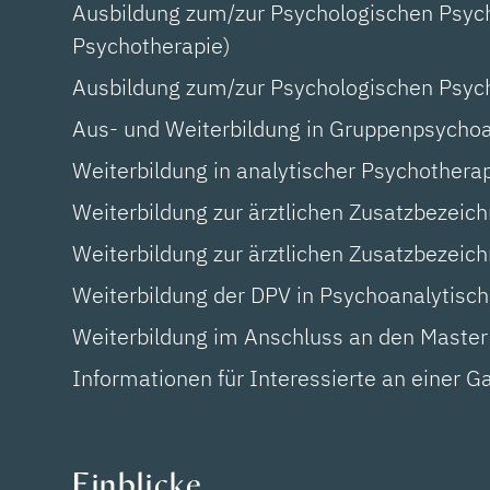
Ausbildung zum/zur Psychologischen Psycho
Psychotherapie)
Ausbildung zum/zur Psychologischen Psych
Aus- und Weiterbildung in Gruppenpsycho
Weiterbildung in analytischer Psychothera
Weiterbildung zur ärztlichen Zusatzbezei
Weiterbildung zur ärztlichen Zusatzbezeic
Weiterbildung der DPV in Psychoanalytische
Weiterbildung im Anschluss an den Master
Informationen für Interessierte an einer G
Einblicke