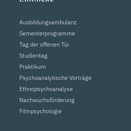
Ausbildungsambulanz
Semesterprogramme
Tag der offenen Tür
Studientag
Praktikum
Psychoanalytische Vorträge
Ethnopsychoanalyse
Nachwuchsförderung
Filmpsychologie