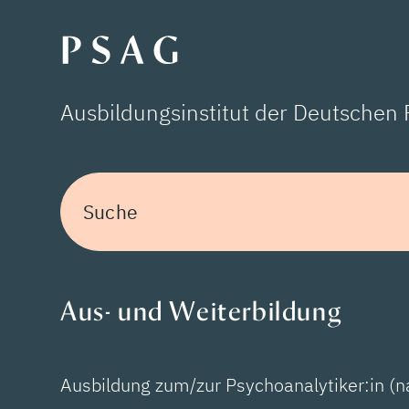
Ausbildungsinstitut der Deutschen
Suche
Aus- und Weiterbildung
Ausbildung zum/zur Psychoanalytiker:in (n