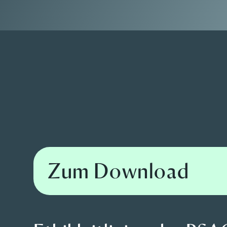
Zum Download