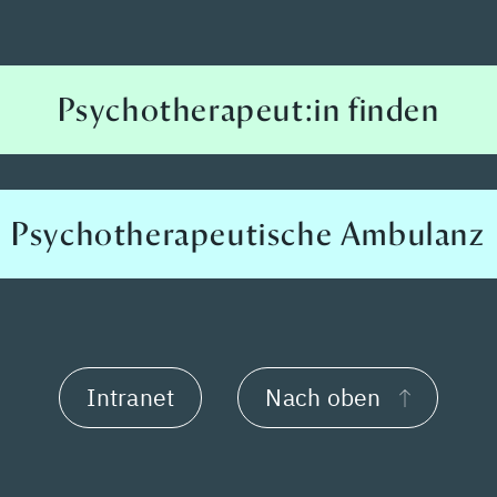
Psychotherapeut:in finden
Psychotherapeutische Ambulanz
Intranet
Nach oben