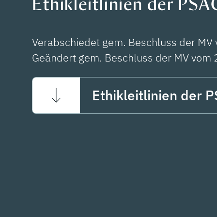
Ethikleitlinien der PSA
Verabschiedet gem. Beschluss der MV
Geändert gem. Beschluss der MV vom 
Ethikleitlinien der 