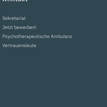
Sekretariat
Jetzt bewerben!
Psychotherapeutische Ambulanz
Vertrauensleute