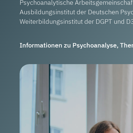
Psychoanalytische Arbeitsgemeinschaft
Ausbildungsinstitut der Deutschen Psy
Weiterbildungsinstitut der DGPT und D
Informationen zu Psychoanalyse, The