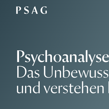
Psychoanalyse
Das Unbewusst
und verstehen 