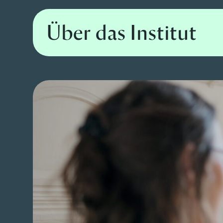
Über das Institut