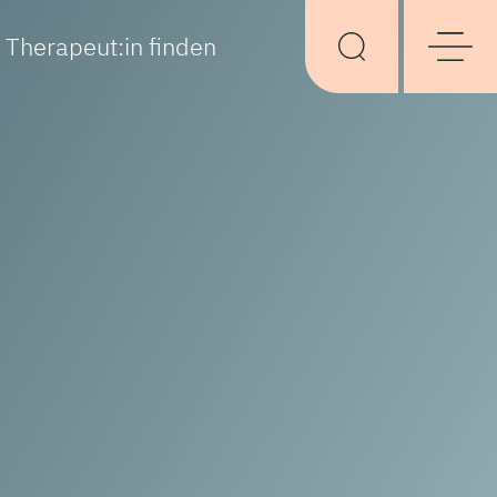
Therapeut:in finden