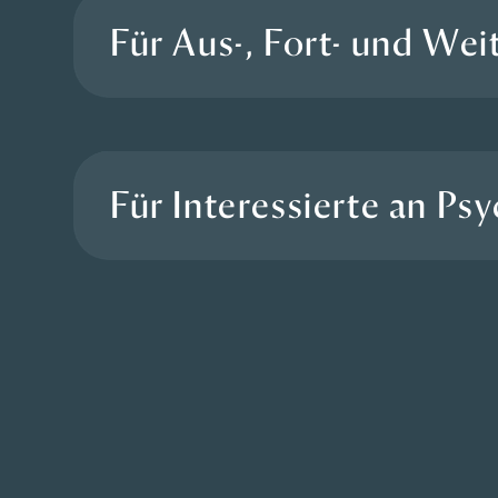
Für Aus-, Fort- und Wei
Für Interessierte an Ps