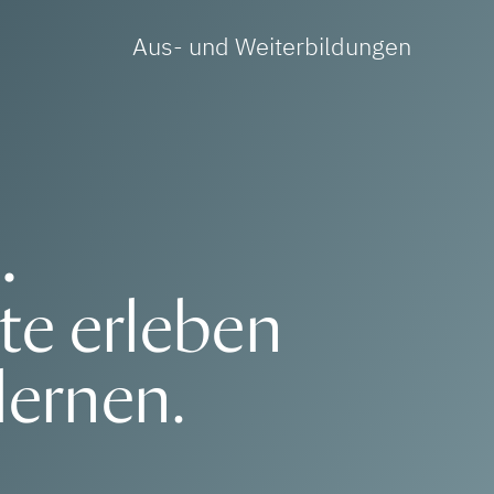
Aus- und Weiterbildungen
.
e erleben
lernen.