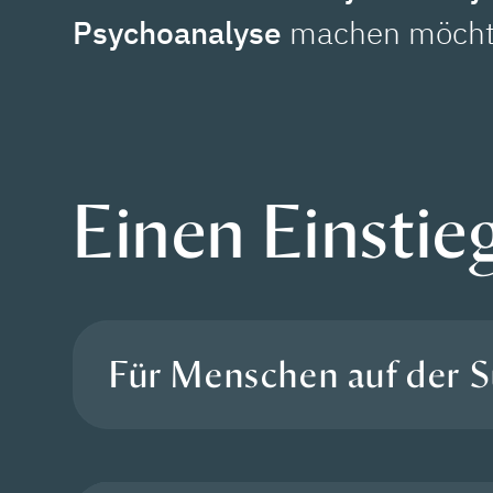
Psychoanalyse
machen möcht
Einen Einstie
Für Menschen auf der S