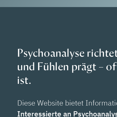
Psychoanalyse richtet
und Fühlen prägt – of
ist.
Diese Website bietet Informat
Interessierte an Psychoanaly