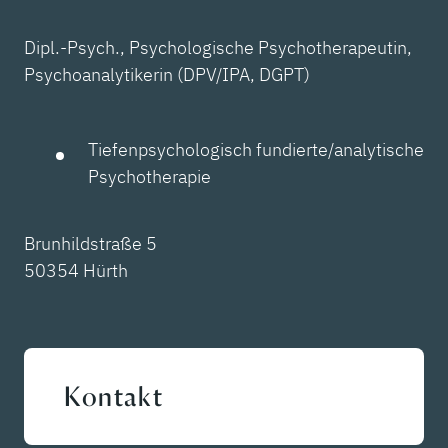
Dipl.-Psych., Psychologische Psychotherapeutin,
Psychoanalytikerin (DPV/IPA, DGPT)
Tiefenpsychologisch fundierte/analytische
Psychotherapie
Brunhildstraße 5
50354 Hürth
Kontakt