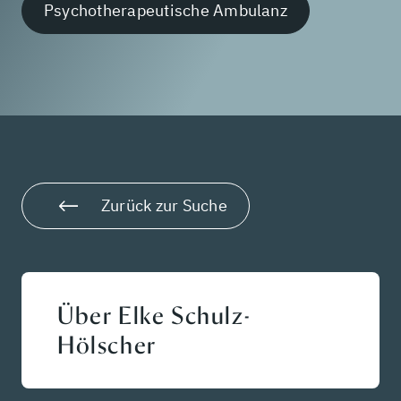
Psychotherapeutische Ambulanz
Zurück zur Suche
Über Elke Schulz-
Hölscher