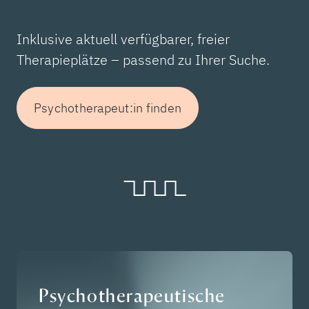
Inklusive aktuell verfügbarer, freier
Therapieplätze – passend zu Ihrer Suche.
Psychotherapeut:in finden
Psychotherapeutische