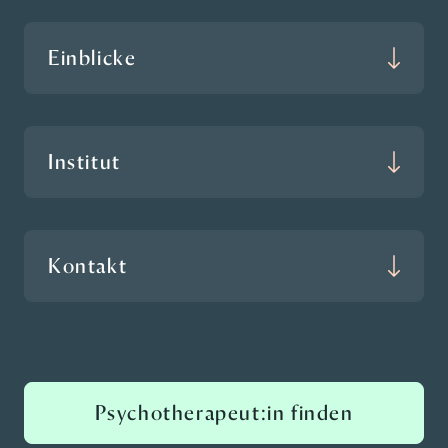
Einblicke
Institut
Kontakt
Psychotherapeut:in finden