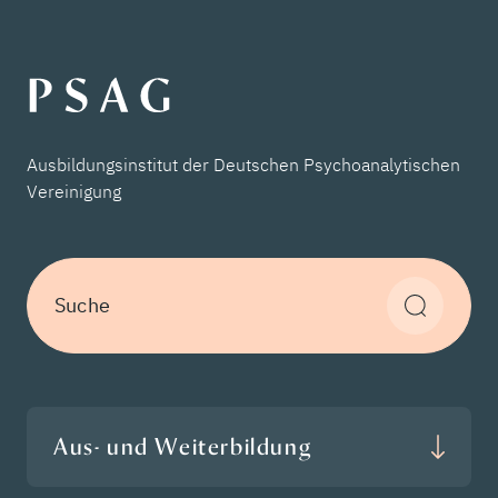
Ausbildungsinstitut der Deutschen Psychoanalytischen
Vereinigung
Suche
Aus- und Weiterbildung