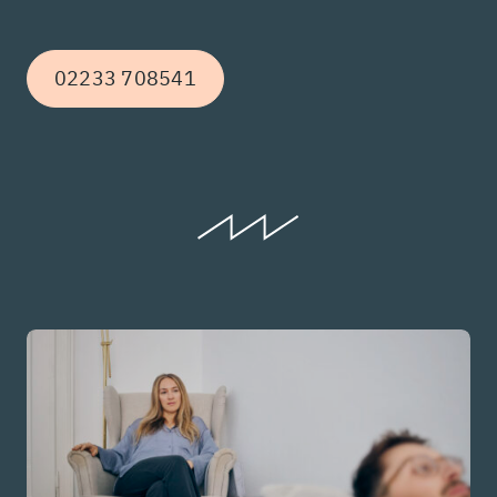
02233 708541