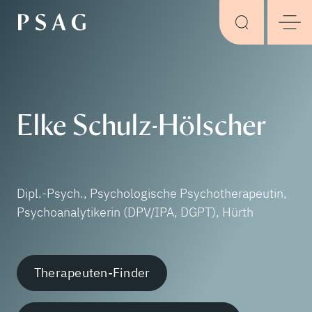
Elke Schulz-Hölscher
Dipl.-Psych., Psychologische Psychotherapeutin,
Psychoanalytikerin (DPV/IPA, DGPT),
Hürth
Therapeuten-Finder