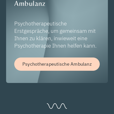
Ambulanz
Psychotherapeutische
Erstgespräche, um gemeinsam mit
Ihnen zu klären, inwieweit eine
Psychotherapie Ihnen helfen kann.
Psychotherapeutische Ambulanz