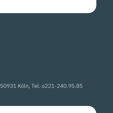
, 50931 Köln, Tel. o221-240.95.85