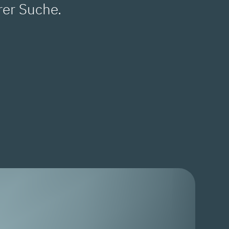
rer Suche.