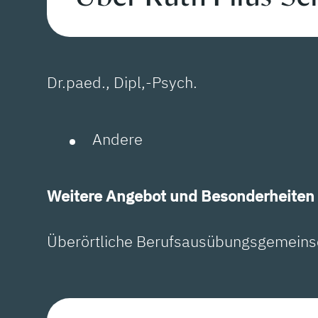
Dr.paed., Dipl,-Psych.
Andere
Weitere Angebot und Besonderheiten 
Überörtliche Berufsausübungsgemeinsch