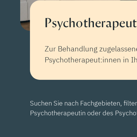
Psychotherapeut:
Zur Behandlung zugelassene
Psychotherapeut:innen in Ih
Suchen Sie nach Fachgebieten, filte
Psychotherapeutin oder des Psycho