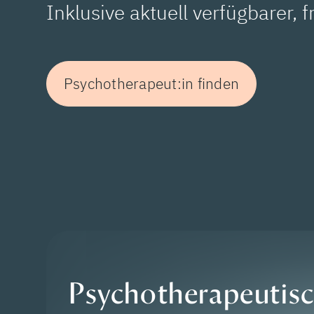
Inklusive aktuell verfügbarer, 
Psychotherapeut:in finden
Psychotherapeutis