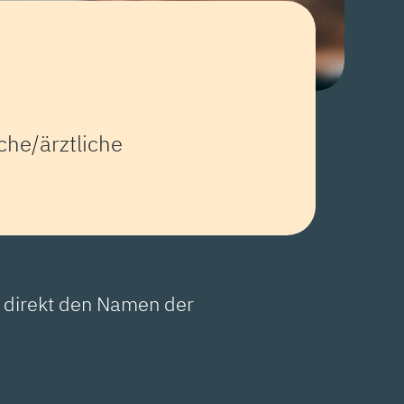
he/ärztliche
e direkt den Namen der