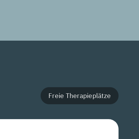
Freie Therapieplätze