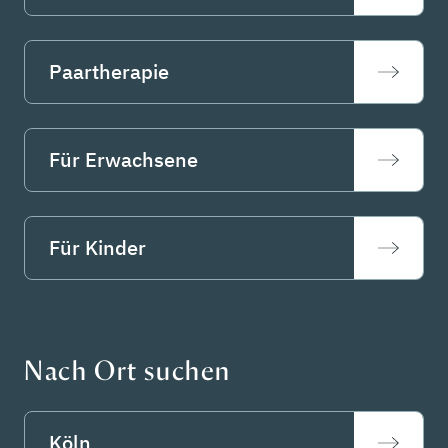
Paartherapie
Für Erwachsene
Für Kinder
Nach Ort suchen
Köln