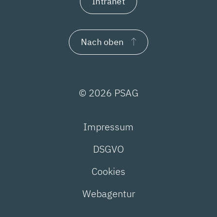
Intranet
Nach oben
© 2026 PSAG
Impressum
DSGVO
Cookies
Webagentur