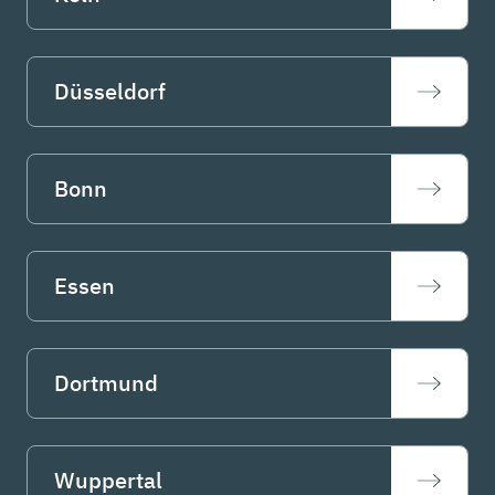
Düsseldorf
Bonn
Essen
Dortmund
Wuppertal