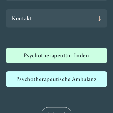
Kontakt
Psychotherapeut:in finden
Psychotherapeutische Ambulanz