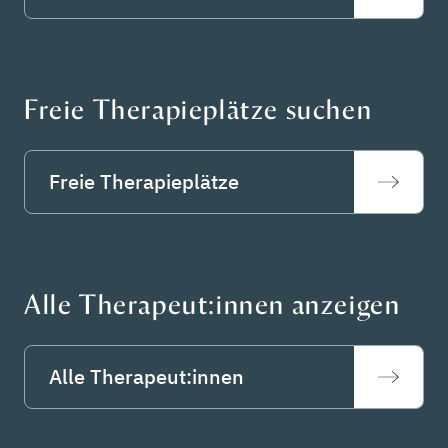
Freie Therapieplätze suchen
Freie Therapieplätze
Alle Therapeut:innen anzeigen
Alle Therapeut:innen