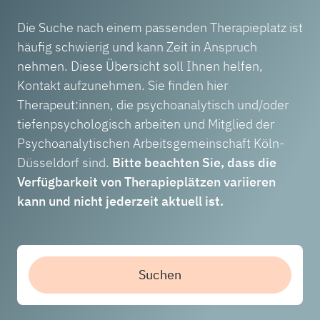
Die Suche nach einem passenden Therapieplatz ist
häufig schwierig und kann Zeit in Anspruch
nehmen. Diese Übersicht soll Ihnen helfen,
Kontakt aufzunehmen. Sie finden hier
Therapeut:innen, die psychoanalytisch und/oder
tiefenpsychologisch arbeiten und Mitglied der
Psychoanalytischen Arbeitsgemeinschaft Köln-
Düsseldorf sind.
Bitte beachten Sie, dass die
Verfügbarkeit von Therapieplätzen variieren
kann und nicht jederzeit aktuell ist.
Suchen