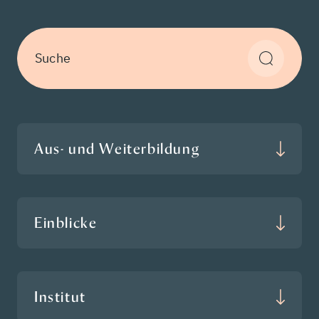
Suche
Aus- und Weiterbildung
Einblicke
Institut