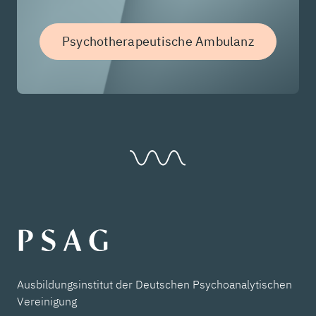
Psychotherapeutische Ambulanz
Ausbildungsinstitut der Deutschen Psychoanalytischen
Vereinigung