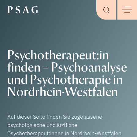
Psychotherapeut:in
finden – Psychoanalyse
und Psychotherapie in
Nordrhein-Westfalen
Auf dieser Seite finden Sie zugelassene
psychologische und ärztliche
Psychotherapeut:innen in Nordrhein-Westfalen.