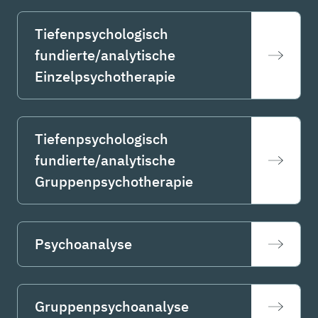
Tiefenpsychologisch
fundierte/analytische
Einzelpsychotherapie
Tiefenpsychologisch
fundierte/analytische
Gruppenpsychotherapie
Psychoanalyse
Gruppenpsychoanalyse