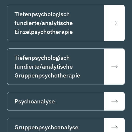
Tiefenpsychologisch
fundierte/analytische
Einzelpsychotherapie
Tiefenpsychologisch
fundierte/analytische
Gruppenpsychotherapie
Psychoanalyse
Gruppenpsychoanalyse