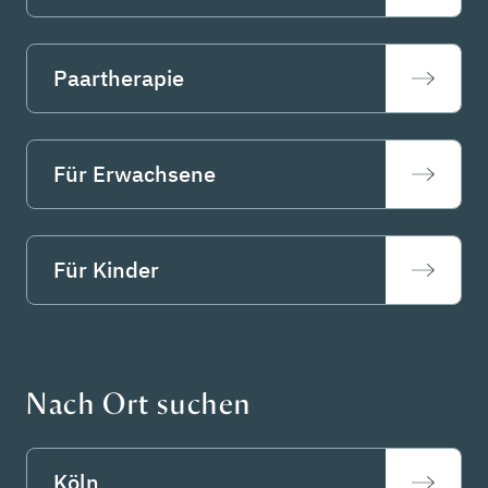
Paartherapie
Für Erwachsene
Für Kinder
Nach Ort suchen
Köln