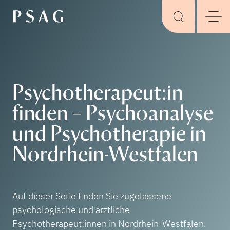
Psychotherapeut:in
finden – Psychoanalyse
und Psychotherapie in
Nordrhein-Westfalen
Auf dieser Seite finden Sie zugelassene
psychologische und ärztliche
Psychotherapeut:innen in Nordrhein-Westfalen.