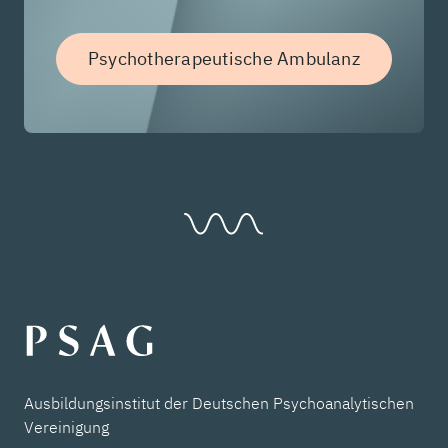
Psychotherapeutische Ambulanz
Ausbildungsinstitut der Deutschen Psychoanalytischen
Vereinigung