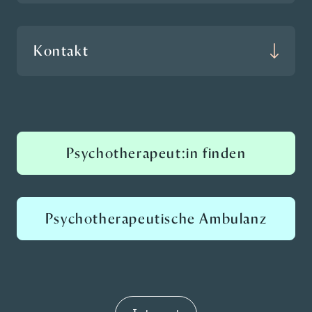
Kontakt
Psychotherapeut:in finden
Psychotherapeutische Ambulanz