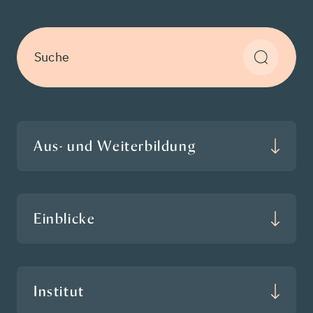
Suche
Aus- und Weiterbildung
Einblicke
Institut