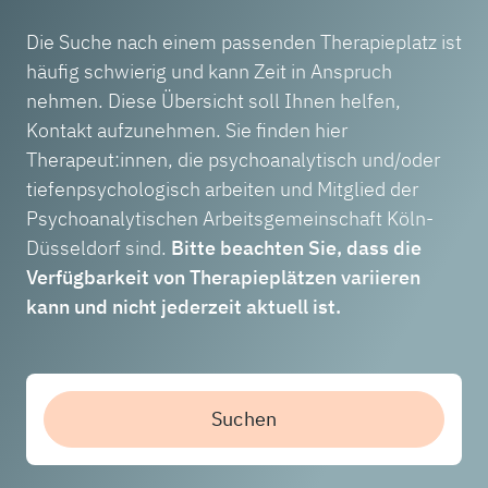
Die Suche nach einem passenden Therapieplatz ist
häufig schwierig und kann Zeit in Anspruch
nehmen. Diese Übersicht soll Ihnen helfen,
Kontakt aufzunehmen. Sie finden hier
Therapeut:innen, die psychoanalytisch und/oder
tiefenpsychologisch arbeiten und Mitglied der
Psychoanalytischen Arbeitsgemeinschaft Köln-
Düsseldorf sind.
Bitte beachten Sie, dass die
Verfügbarkeit von Therapieplätzen variieren
kann und nicht jederzeit aktuell ist.
Suchen