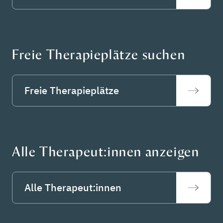
Freie Therapieplätze suchen
Freie Therapieplätze
Alle Therapeut:innen anzeigen
Alle Therapeut:innen