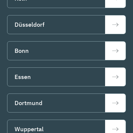
Düsseldorf
Bonn
Essen
Dortmund
Wuppertal