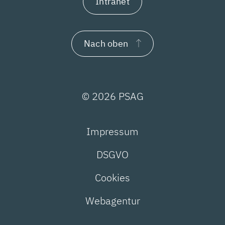
Intranet
Nach oben
© 2026 PSAG
Impressum
DSGVO
Cookies
Webagentur