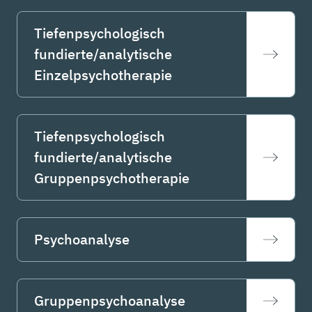
Tiefenpsychologisch
fundierte/analytische
Einzelpsychotherapie
Tiefenpsychologisch
fundierte/analytische
Gruppenpsychotherapie
Psychoanalyse
Gruppenpsychoanalyse