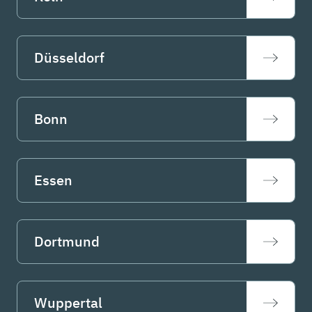
Düsseldorf
Bonn
Essen
Dortmund
Wuppertal