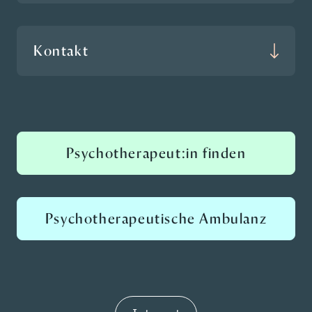
Kontakt
Psychotherapeut:in finden
Psychotherapeutische Ambulanz