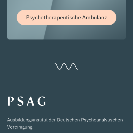
Psychotherapeutische Ambulanz
Ausbildungsinstitut der Deutschen Psychoanalytischen
Vereinigung