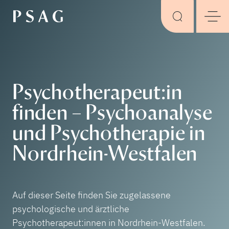
Psychotherapeut:in
finden – Psychoanalyse
und Psychotherapie in
Nordrhein-Westfalen
Auf dieser Seite finden Sie zugelassene
psychologische und ärztliche
Psychotherapeut:innen in Nordrhein-Westfalen.