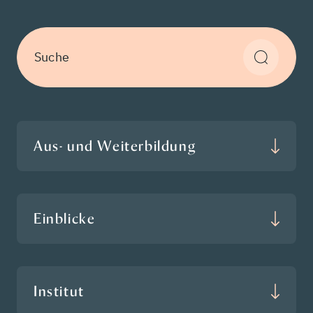
Suche
Aus- und Weiterbildung
Einblicke
Institut