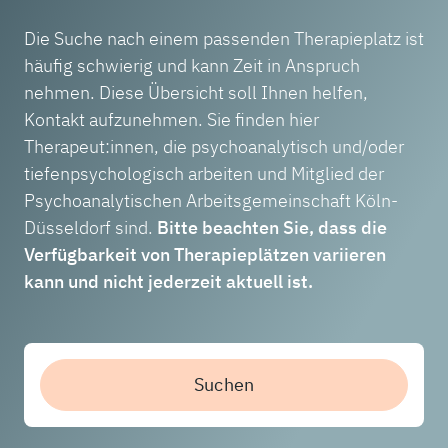
Die Suche nach einem passenden Therapieplatz ist
häufig schwierig und kann Zeit in Anspruch
nehmen. Diese Übersicht soll Ihnen helfen,
Kontakt aufzunehmen. Sie finden hier
Therapeut:innen, die psychoanalytisch und/oder
tiefenpsychologisch arbeiten und Mitglied der
Psychoanalytischen Arbeitsgemeinschaft Köln-
Düsseldorf sind.
Bitte beachten Sie, dass die
Verfügbarkeit von Therapieplätzen variieren
kann und nicht jederzeit aktuell ist.
Suchen