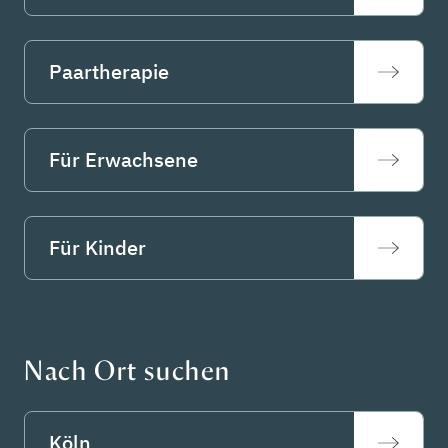
Paartherapie
Für Erwachsene
Für Kinder
Nach Ort suchen
Köln