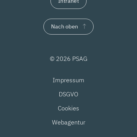
Intranet
Nach oben
© 2026 PSAG
Impressum
DSGVO
Cookies
Webagentur