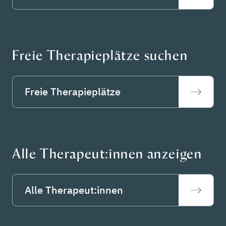
Freie Therapieplätze suchen
Freie Therapieplätze
Alle Therapeut:innen anzeigen
Alle Therapeut:innen