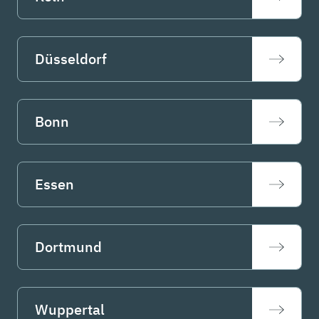
Düsseldorf
Bonn
Essen
Dortmund
Wuppertal