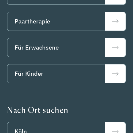
Paartherapie
Für Erwachsene
Für Kinder
Nach Ort suchen
Köln