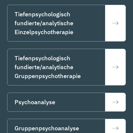
Tiefenpsychologisch
fundierte/analytische
Einzelpsychotherapie
Tiefenpsychologisch
fundierte/analytische
Gruppenpsychotherapie
Psychoanalyse
Gruppenpsychoanalyse