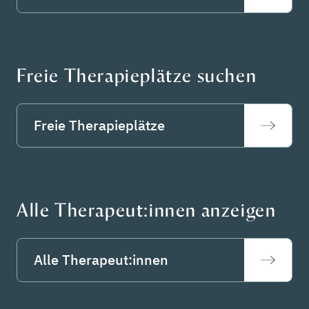
Freie Therapieplätze suchen
Freie Therapieplätze
Alle Therapeut:innen anzeigen
Alle Therapeut:innen