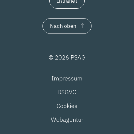
Intranet
Nach oben
© 2026 PSAG
Impressum
DSGVO
Cookies
Webagentur