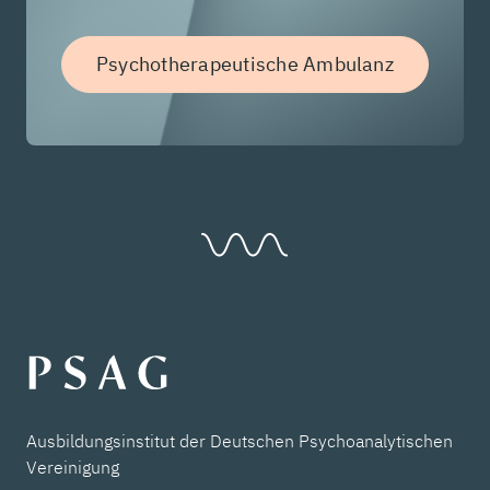
Psychotherapeutische Ambulanz
Ausbildungsinstitut der Deutschen Psychoanalytischen
Vereinigung