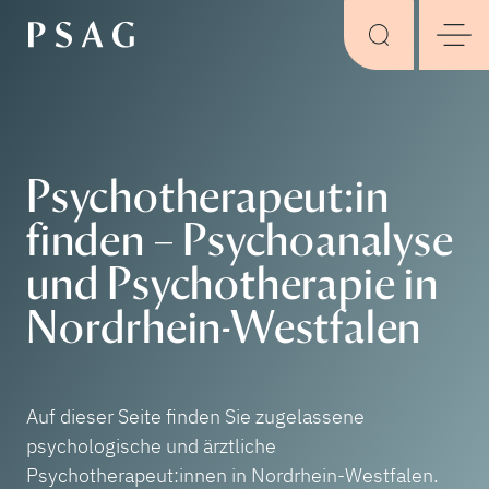
Psychotherapeut:in
finden – Psychoanalyse
und Psychotherapie in
Nordrhein-Westfalen
Auf dieser Seite finden Sie zugelassene
psychologische und ärztliche
Psychotherapeut:innen in Nordrhein-Westfalen.