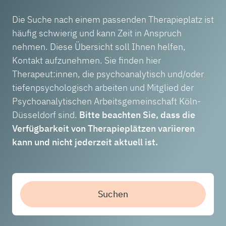
Die Suche nach einem passenden Therapieplatz ist
häufig schwierig und kann Zeit in Anspruch
nehmen. Diese Übersicht soll Ihnen helfen,
Kontakt aufzunehmen. Sie finden hier
Therapeut:innen, die psychoanalytisch und/oder
tiefenpsychologisch arbeiten und Mitglied der
Psychoanalytischen Arbeitsgemeinschaft Köln-
Düsseldorf sind.
Bitte beachten Sie, dass die
Verfügbarkeit von Therapieplätzen variieren
kann und nicht jederzeit aktuell ist.
Suchen