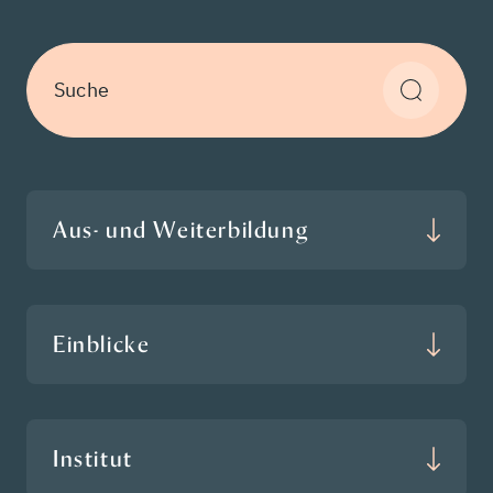
Suche
Aus- und Weiterbildung
Einblicke
Institut