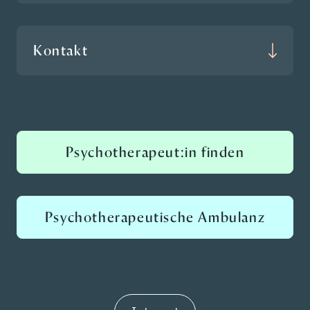
Kontakt
Psychotherapeut:in finden
Psychotherapeutische Ambulanz