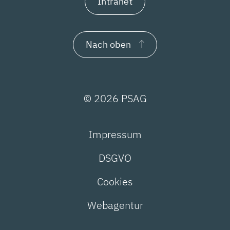
Intranet
Nach oben
© 2026 PSAG
Impressum
DSGVO
Cookies
Webagentur