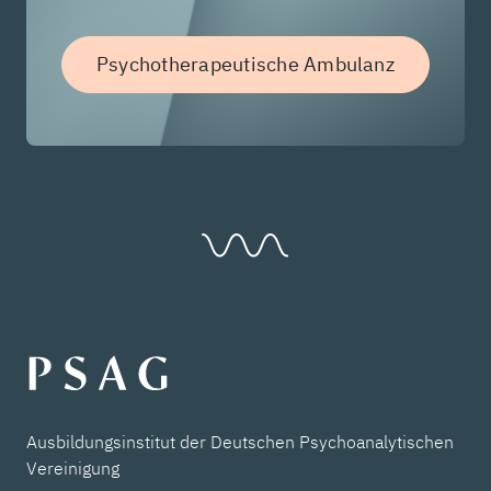
Psychotherapeutische Ambulanz
Ausbildungsinstitut der Deutschen Psychoanalytischen
Vereinigung