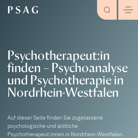
Psychotherapeut:in
finden – Psychoanalyse
und Psychotherapie in
Nordrhein-Westfalen
Auf dieser Seite finden Sie zugelassene
psychologische und ärztliche
Psychotherapeut:innen in Nordrhein-Westfalen.