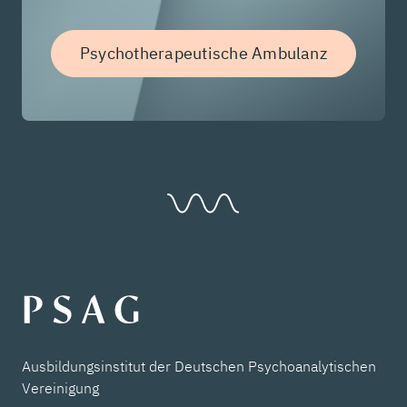
Psychotherapeutische Ambulanz
Ausbildungsinstitut der Deutschen Psychoanalytischen
Vereinigung