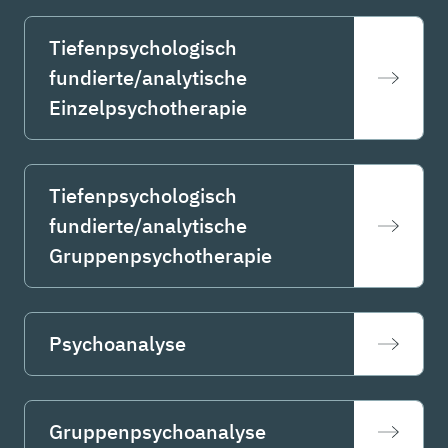
Tiefenpsychologisch
fundierte/analytische
Einzelpsychotherapie
Tiefenpsychologisch
fundierte/analytische
Gruppenpsychotherapie
Psychoanalyse
Gruppenpsychoanalyse