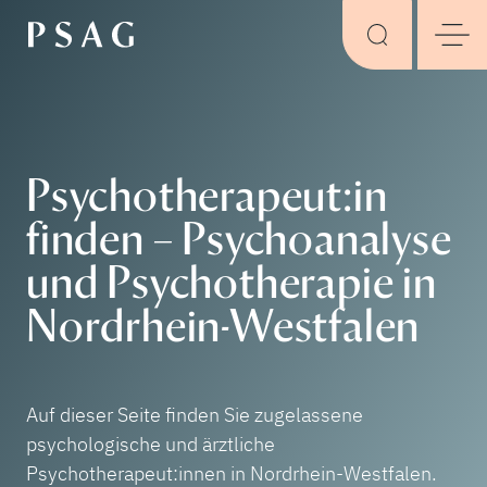
Psychotherapeut:in
finden – Psychoanalyse
und Psychotherapie in
Nordrhein-Westfalen
Auf dieser Seite finden Sie zugelassene
psychologische und ärztliche
Psychotherapeut:innen in Nordrhein-Westfalen.