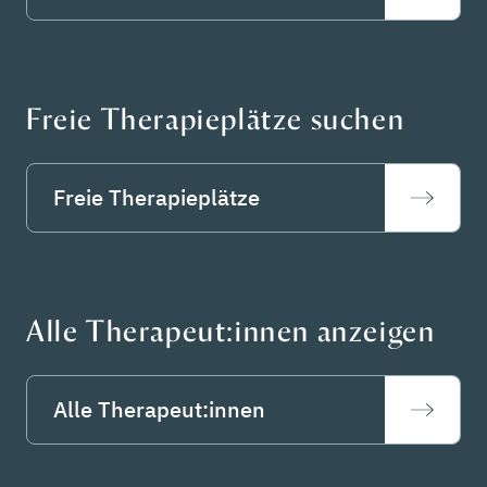
Freie Therapieplätze suchen
Freie Therapieplätze
Alle Therapeut:innen anzeigen
Alle Therapeut:innen