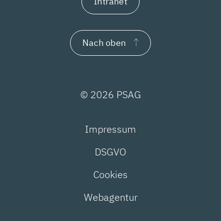
Intranet
Nach oben
© 2026 PSAG
Impressum
DSGVO
Cookies
Webagentur