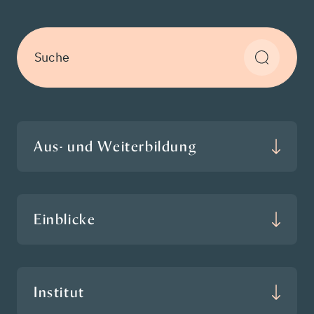
Suche
Aus- und Weiterbildung
Einblicke
Institut