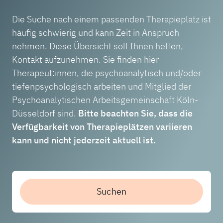
Die Suche nach einem passenden Therapieplatz ist
häufig schwierig und kann Zeit in Anspruch
nehmen. Diese Übersicht soll Ihnen helfen,
Kontakt aufzunehmen. Sie finden hier
Therapeut:innen, die psychoanalytisch und/oder
tiefenpsychologisch arbeiten und Mitglied der
Psychoanalytischen Arbeitsgemeinschaft Köln-
Düsseldorf sind.
Bitte beachten Sie, dass die
Verfügbarkeit von Therapieplätzen variieren
kann und nicht jederzeit aktuell ist.
Suchen