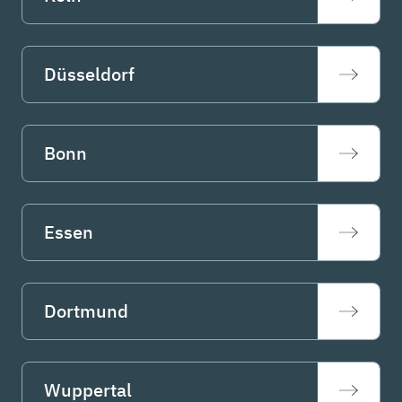
Düsseldorf
Bonn
Essen
Dortmund
Wuppertal