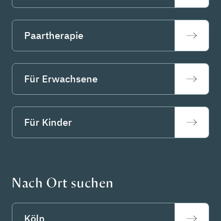
Paartherapie
Für Erwachsene
Für Kinder
Nach Ort suchen
Köln