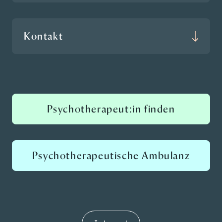
Kontakt
Psychotherapeut:in finden
Psychotherapeutische Ambulanz