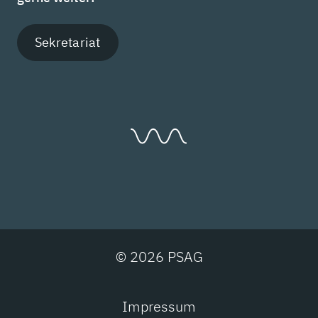
Sekretariat
© 2026 PSAG
Impressum