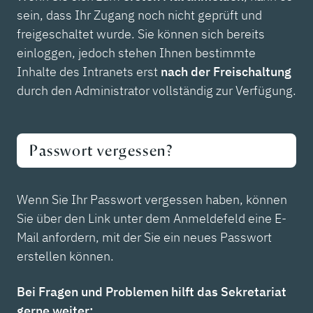
sein, dass Ihr Zugang noch nicht geprüft und
freigeschaltet wurde. Sie können sich bereits
einloggen, jedoch stehen Ihnen bestimmte
Inhalte des Intranets erst
nach der Freischaltung
durch den Administrator vollständig zur Verfügung.
Passwort vergessen?
Wenn Sie Ihr Passwort vergessen haben, können
Sie über den Link unter dem Anmeldefeld eine E-
Mail anfordern, mit der Sie ein neues Passwort
erstellen können.
Bei Fragen und Problemen hilft das Sekretariat
gerne weiter: