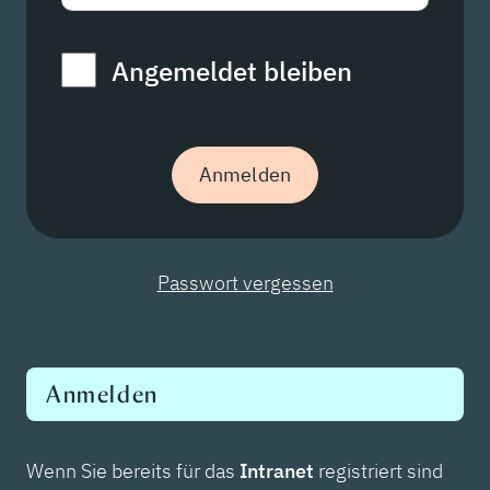
Angemeldet bleiben
Passwort vergessen
Anmelden
Wenn Sie bereits für das
Intranet
registriert sind