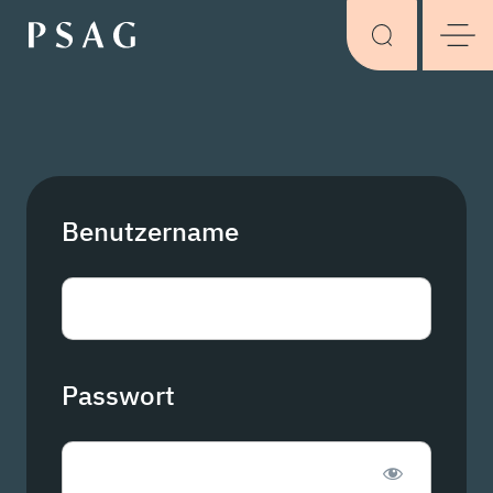
Benutzername
Passwort