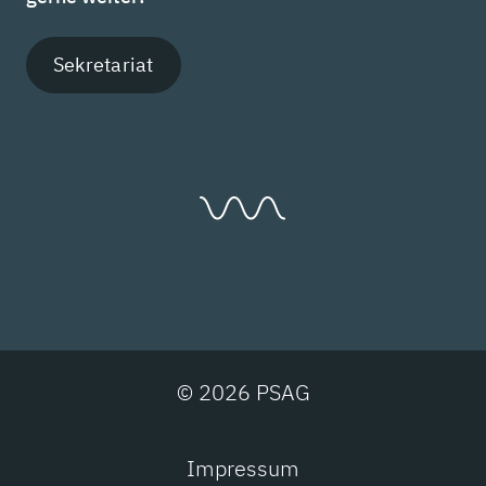
Sekretariat
© 2026 PSAG
Impressum