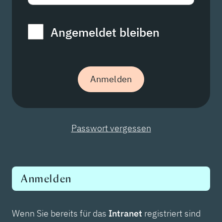
Angemeldet bleiben
Passwort vergessen
Anmelden
Wenn Sie bereits für das
Intranet
registriert sind