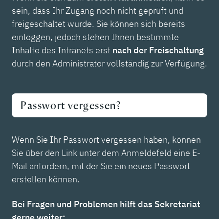
sein, dass Ihr Zugang noch nicht geprüft und
freigeschaltet wurde. Sie können sich bereits
einloggen, jedoch stehen Ihnen bestimmte
Inhalte des Intranets erst
nach der Freischaltung
durch den Administrator vollständig zur Verfügung.
Passwort vergessen?
Wenn Sie Ihr Passwort vergessen haben, können
Sie über den Link unter dem Anmeldefeld eine E-
Mail anfordern, mit der Sie ein neues Passwort
erstellen können.
Bei Fragen und Problemen hilft das Sekretariat
gerne weiter: