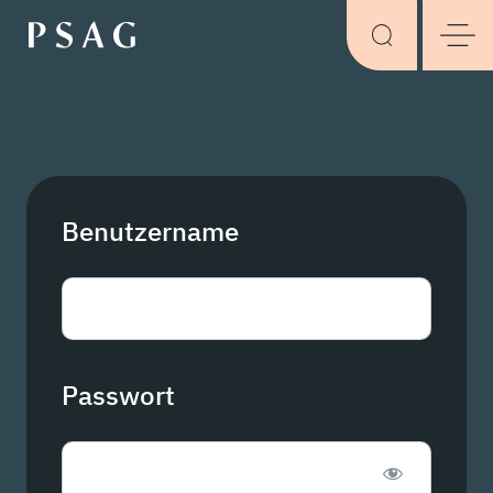
Benutzername
Passwort