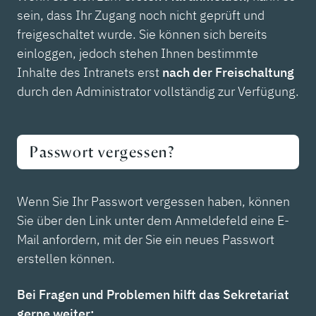
sein, dass Ihr Zugang noch nicht geprüft und
freigeschaltet wurde. Sie können sich bereits
einloggen, jedoch stehen Ihnen bestimmte
Inhalte des Intranets erst
nach der Freischaltung
durch den Administrator vollständig zur Verfügung.
Passwort vergessen?
Wenn Sie Ihr Passwort vergessen haben, können
Sie über den Link unter dem Anmeldefeld eine E-
Mail anfordern, mit der Sie ein neues Passwort
erstellen können.
Bei Fragen und Problemen hilft das Sekretariat
gerne weiter: