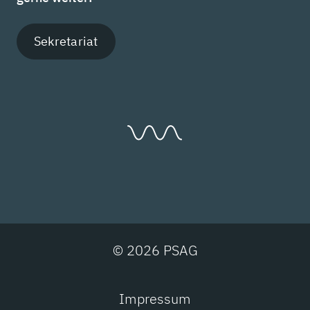
Sekretariat
© 2026 PSAG
Impressum