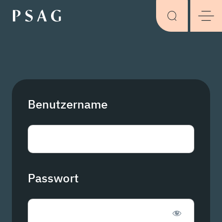
Benutzername
Passwort