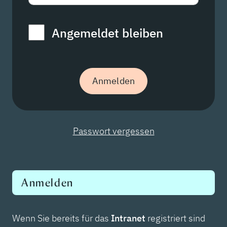
Angemeldet bleiben
Passwort vergessen
Anmelden
Wenn Sie bereits für das
Intranet
registriert sind