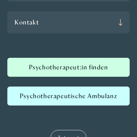
Kontakt
Psychotherapeut:in finden
Psychotherapeutische Ambulanz