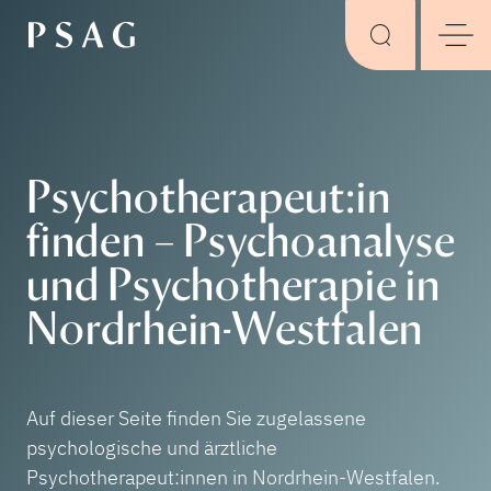
Psychotherapeut:in
finden – Psychoanalyse
und Psychotherapie in
Nordrhein-Westfalen
Auf dieser Seite finden Sie zugelassene
psychologische und ärztliche
Psychotherapeut:innen in Nordrhein-Westfalen.