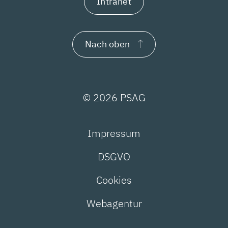
Intranet
Nach oben
© 2026 PSAG
Impressum
DSGVO
Cookies
Webagentur