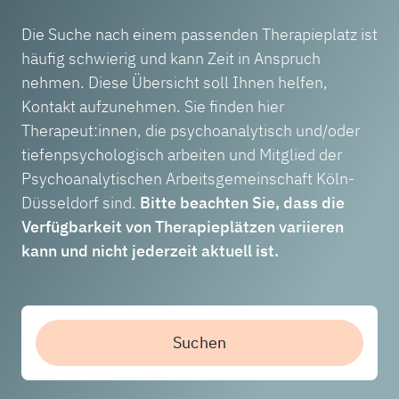
Die Suche nach einem passenden Therapieplatz ist
häufig schwierig und kann Zeit in Anspruch
nehmen. Diese Übersicht soll Ihnen helfen,
Kontakt aufzunehmen. Sie finden hier
Therapeut:innen, die psychoanalytisch und/oder
tiefenpsychologisch arbeiten und Mitglied der
Psychoanalytischen Arbeitsgemeinschaft Köln-
Düsseldorf sind.
Bitte beachten Sie, dass die
Verfügbarkeit von Therapieplätzen variieren
kann und nicht jederzeit aktuell ist.
Suchen