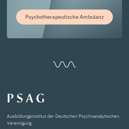
Psychotherapeutische Ambulanz
Ausbildungsinstitut der Deutschen Psychoanalytischen
Vereinigung