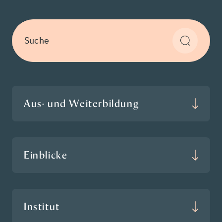
Suche
Aus- und Weiterbildung
Einblicke
Institut