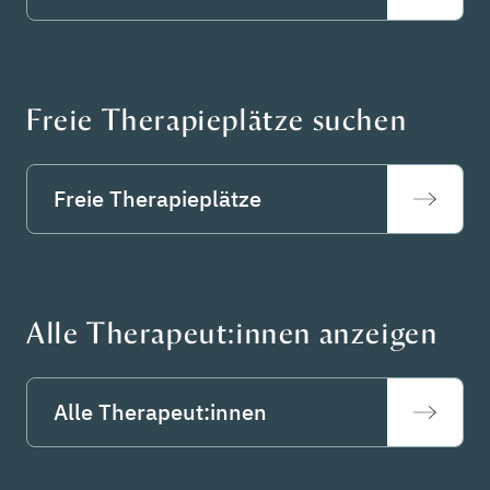
Freie Therapieplätze suchen
Freie Therapieplätze
Alle Therapeut:innen anzeigen
Alle Therapeut:innen