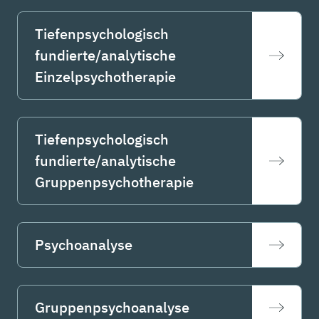
Tiefenpsychologisch
fundierte/analytische
Einzelpsychotherapie
Tiefenpsychologisch
fundierte/analytische
Gruppenpsychotherapie
Psychoanalyse
Gruppenpsychoanalyse