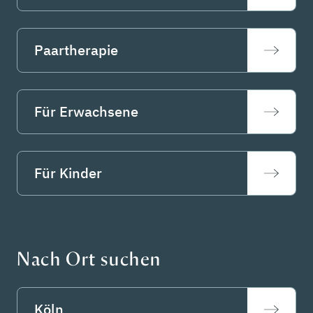
Paartherapie
Für Erwachsene
Für Kinder
Nach Ort suchen
Köln