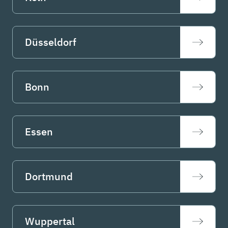
Düsseldorf
Bonn
Essen
Dortmund
Wuppertal