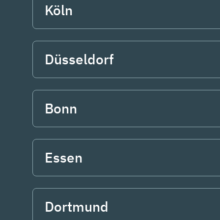
Köln
Düsseldorf
Bonn
Essen
Dortmund