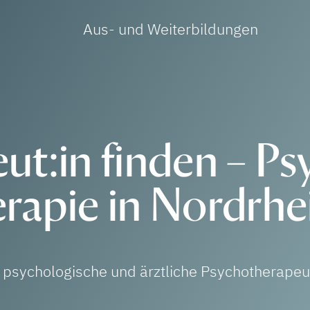
Aus- und Weiterbildungen
ut:in finden – Ps
rapie in Nordrhe
e psychologische und ärztliche Psychotherapeu