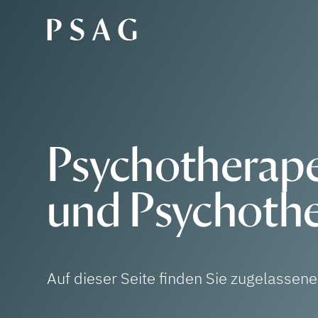
Psychotherape
und Psychothe
Auf dieser Seite finden Sie zugelassen