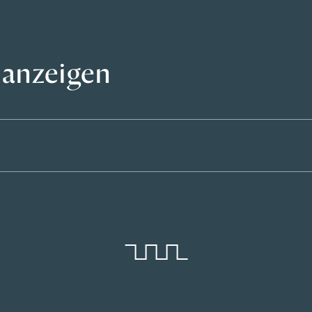
 anzeigen