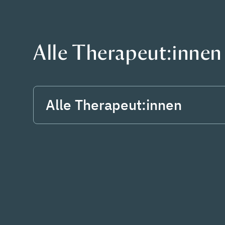
Alle Therapeut:innen
Alle Therapeut:innen