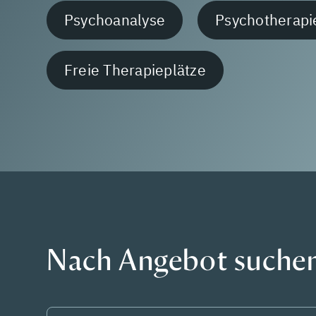
Psychoanalyse
Psychotherapi
Freie Therapieplätze
Nach Angebot suche