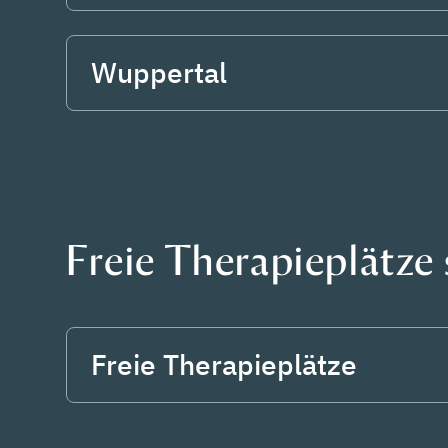
Wuppertal
Freie Therapieplätze
Freie Therapieplätze