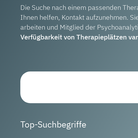
Die Suche nach einem passenden Therapi
Ihnen helfen, Kontakt aufzunehmen. Sie
arbeiten und Mitglied der Psychoanaly
Verfügbarkeit von Therapieplätzen vari
Top-Suchbegriffe