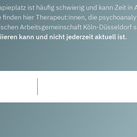
eplatz ist häufig schwierig und kann Zeit in
 finden hier Therapeut:innen, die psychoanaly
tischen Arbeitsgemeinschaft Köln-Düsseldorf s
ieren kann und nicht jederzeit aktuell ist.