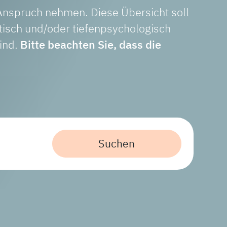
 Anspruch nehmen. Diese Übersicht soll
tisch und/oder tiefenpsychologisch
ind.
Bitte beachten Sie, dass die
Suchen