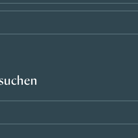
 suchen