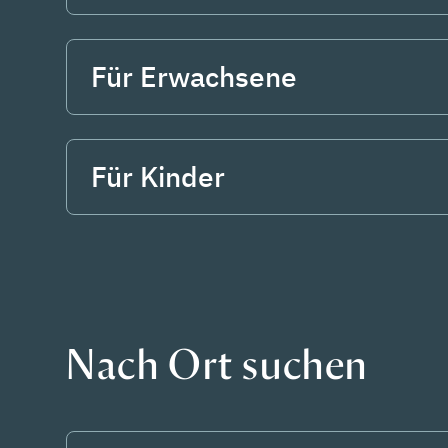
Für Erwachsene
Für Kinder
Nach Ort suchen