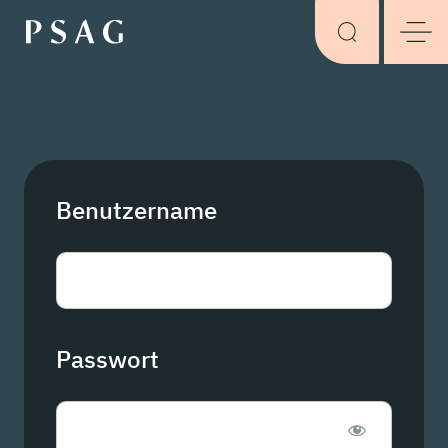
Benutzername
Passwort