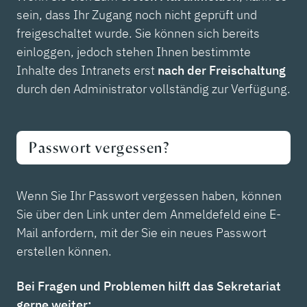
sein, dass Ihr Zugang noch nicht geprüft und
freigeschaltet wurde. Sie können sich bereits
einloggen, jedoch stehen Ihnen bestimmte
Inhalte des Intranets erst
nach der Freischaltung
durch den Administrator vollständig zur Verfügung.
Passwort vergessen?
Wenn Sie Ihr Passwort vergessen haben, können
Sie über den Link unter dem Anmeldefeld eine E-
Mail anfordern, mit der Sie ein neues Passwort
erstellen können.
Bei Fragen und Problemen hilft das Sekretariat
gerne weiter: