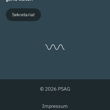
Sekretariat
© 2026 PSAG
Impressum