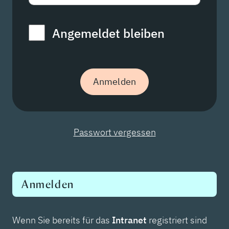
Angemeldet bleiben
Passwort vergessen
Anmelden
Wenn Sie bereits für das
Intranet
registriert sind