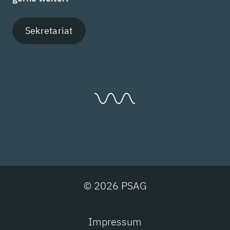
Sekretariat
© 2026 PSAG
Impressum