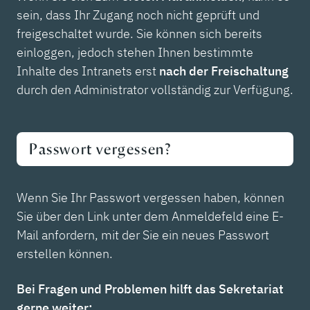
sein, dass Ihr Zugang noch nicht geprüft und
freigeschaltet wurde. Sie können sich bereits
einloggen, jedoch stehen Ihnen bestimmte
Inhalte des Intranets erst
nach der Freischaltung
durch den Administrator vollständig zur Verfügung.
Passwort vergessen?
Wenn Sie Ihr Passwort vergessen haben, können
Sie über den Link unter dem Anmeldefeld eine E-
Mail anfordern, mit der Sie ein neues Passwort
erstellen können.
Bei Fragen und Problemen hilft das Sekretariat
gerne weiter: