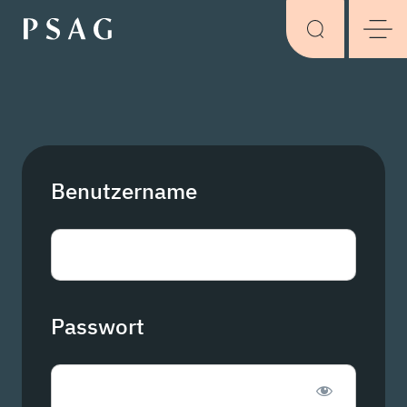
Benutzername
Passwort