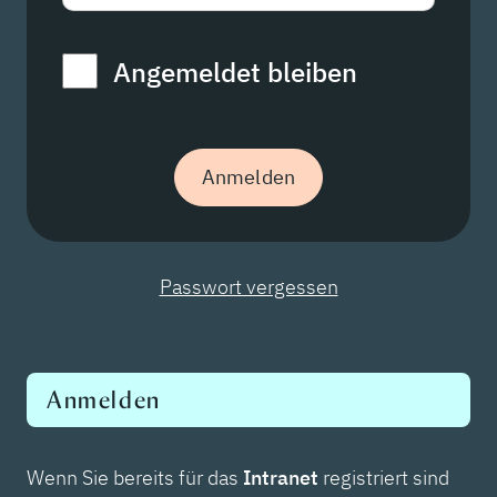
Angemeldet bleiben
Passwort vergessen
Anmelden
Wenn Sie bereits für das
Intranet
registriert sind