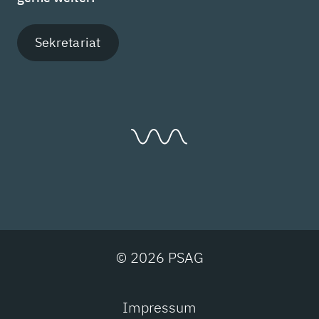
Sekretariat
© 2026 PSAG
Impressum