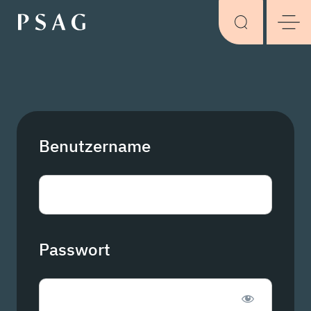
Benutzername
Passwort