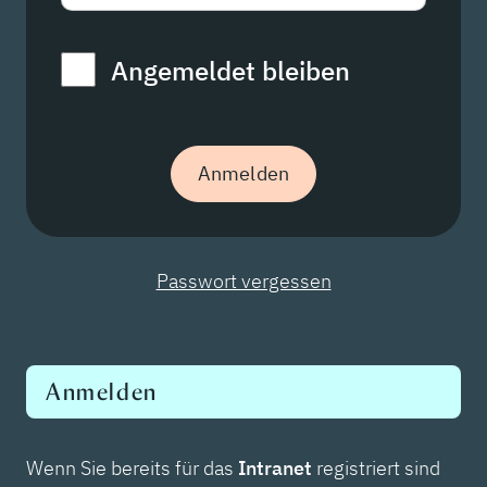
Angemeldet bleiben
Passwort vergessen
Anmelden
Wenn Sie bereits für das
Intranet
registriert sind