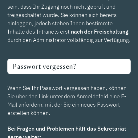
sein, dass Ihr Zugang noch nicht geprüft und
freigeschaltet wurde. Sie können sich bereits
einloggen, jedoch stehen Ihnen bestimmte
Inhalte des Intranets erst
nach der Freischaltung
durch den Administrator vollständig zur Verfügung.
Passwort vergessen?
Wenn Sie Ihr Passwort vergessen haben, können
Sie über den Link unter dem Anmeldefeld eine E-
Mail anfordern, mit der Sie ein neues Passwort
erstellen können.
Bei Fragen und Problemen hilft das Sekretariat
gerne weiter: