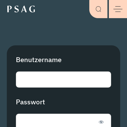
Benutzername
Passwort