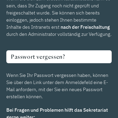
sein, dass Ihr Zugang noch nicht geprüft und
freigeschaltet wurde. Sie können sich bereits
einloggen, jedoch stehen Ihnen bestimmte
Inhalte des Intranets erst
nach der Freischaltung
durch den Administrator vollständig zur Verfügung.
Passwort vergessen?
Wenn Sie Ihr Passwort vergessen haben, können
Sie über den Link unter dem Anmeldefeld eine E-
Mail anfordern, mit der Sie ein neues Passwort
erstellen können.
Bei Fragen und Problemen hilft das Sekretariat
gerne weiter: