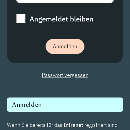
Angemeldet bleiben
Passwort vergessen
Anmelden
Wenn Sie bereits für das
Intranet
registriert sind