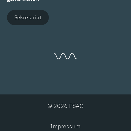
Sekretariat
© 2026 PSAG
Impressum