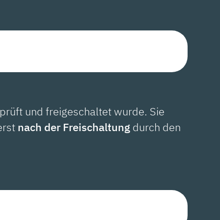
prüft und freigeschaltet wurde. Sie
erst
nach der Freischaltung
durch den