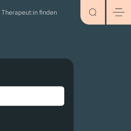
Therapeut:in finden