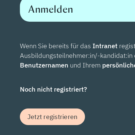
Anmelden
Wenn Sie bereits für das
Intranet
regist
Ausbildungsteilnehmer:in/-kandidat:in 
Benutzernamen
und Ihrem
persönlic
Noch nicht registriert?
Jetzt registrieren