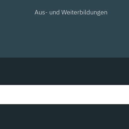
Aus- und Weiterbildungen