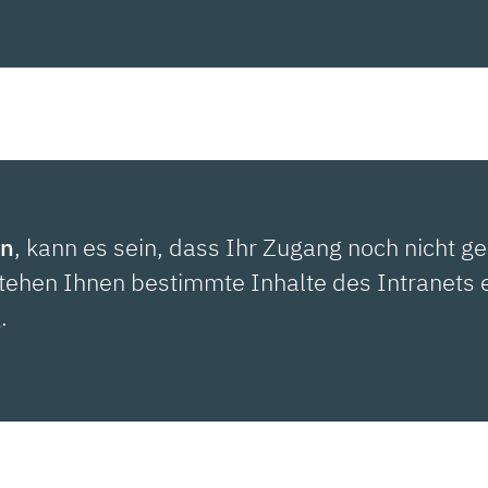
en
, kann es sein, dass Ihr Zugang noch nicht ge
stehen Ihnen bestimmte Inhalte des Intranets 
.