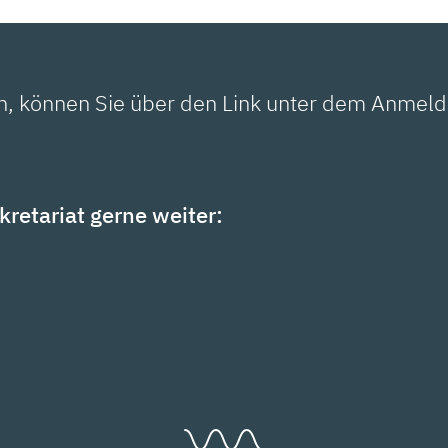
, können Sie über den Link unter dem Anmeldef
kretariat gerne weiter: