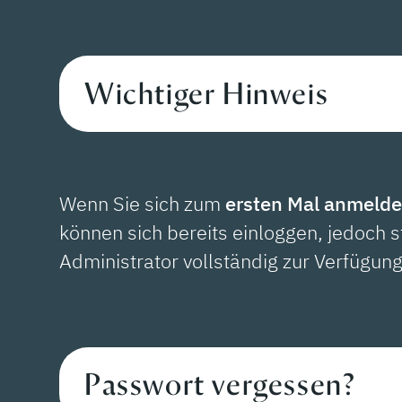
Wichtiger Hinweis
Wenn Sie sich zum
ersten Mal anmeld
können sich bereits einloggen, jedoch 
Administrator vollständig zur Verfügung
Passwort vergessen?