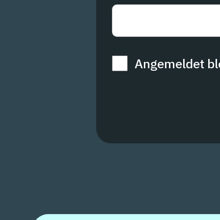
Angemeldet bl